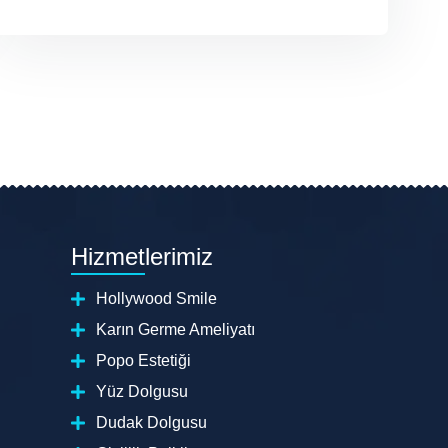
Hizmetlerimiz
Hollywood Smile
Karın Germe Ameliyatı
Popo Estetiği
Yüz Dolgusu
Dudak Dolgusu