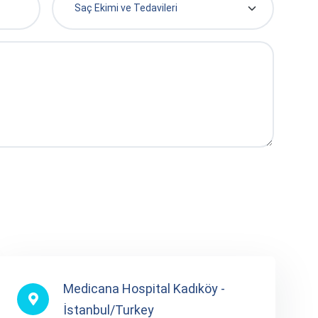
Medicana Hospital Kadıköy -
İstanbul/Turkey