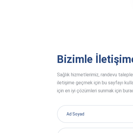
Bizimle İletişi
Sağlık hizmetlerimiz, randevu talepleri,
iletişime geçmek için bu sayfayı kulla
için en iyi çözümleri sunmak için bura