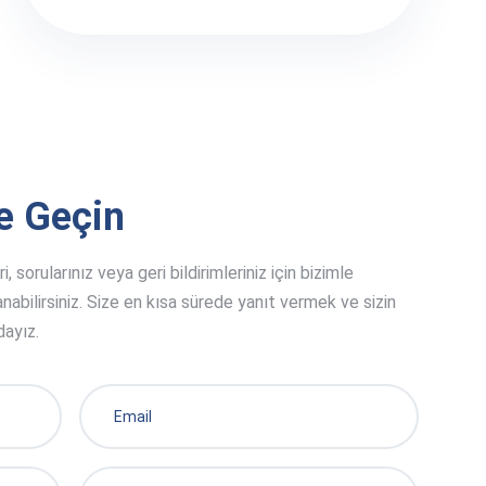
me Geçin
 sorularınız veya geri bildirimleriniz için bizimle
nabilirsiniz. Size en kısa sürede yanıt vermek ve sizin
dayız.