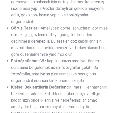
operasyonları anlamak için detaylı bir medikal geçmiş
incelemesi yapılır. Gözler detaylı bir şekilde muayene
edilir, göz kapaklarının yapısı ve fonksiyonları
değerlendirilir.
Görüş Testleri:
Ameliyatın görsel sonuçlarını optimize
etmek için, gözlerin detaylı görüş testlerinden
geçirilmesi gerekebilir. Bu testler, göz kapaklarınızın
mevcut durumunu belirlememize ve tedavi planını buna
göre düzenlememize yardımcı olur.
Fotoğraflama:
Göz kapaklarınızın ameliyat öncesi
durumunu belgelemek adına fotoğraflar çekilir. Bu
fotoğraflar, ameliyatın planlanması ve sonuçların
değerlendirilmesi için kritik öneme sahiptir.
Kişisel Beklentilerin Değerlendirilmesi:
Her hastanın
beklentisi farklıdır. Estetik sonuçlardan işlevselliğe
kadar, sizin önceliklerinizi ve hedeflerinizi anlamak
ameliyatın başarısı için hayati öneme sahiptir.