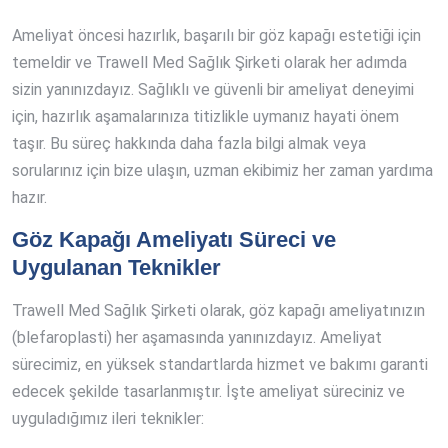
Ameliyat öncesi hazırlık, başarılı bir göz kapağı estetiği için
temeldir ve Trawell Med Sağlık Şirketi olarak her adımda
sizin yanınızdayız. Sağlıklı ve güvenli bir ameliyat deneyimi
için, hazırlık aşamalarınıza titizlikle uymanız hayati önem
taşır. Bu süreç hakkında daha fazla bilgi almak veya
sorularınız için bize ulaşın, uzman ekibimiz her zaman yardıma
hazır.
Göz Kapağı Ameliyatı Süreci ve
Uygulanan Teknikler
Trawell Med Sağlık Şirketi olarak, göz kapağı ameliyatınızın
(blefaroplasti) her aşamasında yanınızdayız. Ameliyat
sürecimiz, en yüksek standartlarda hizmet ve bakımı garanti
edecek şekilde tasarlanmıştır. İşte ameliyat süreciniz ve
uyguladığımız ileri teknikler: