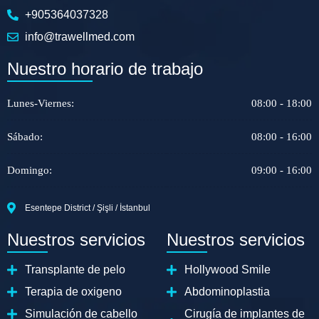
+905364037328
info@trawellmed.com
Nuestro horario de trabajo
Lunes-Viernes:
08:00 - 18:00
Sábado:
08:00 - 16:00
Domingo:
09:00 - 16:00
Esentepe District / Şişli / İstanbul
Nuestros servicios
Nuestros servicios
Transplante de pelo
Hollywood Smile
Terapia de oxigeno
Abdominoplastia
Simulación de cabello
Cirugía de implantes de