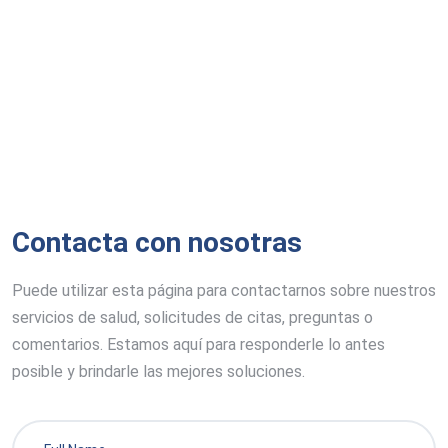
Contacta con nosotras
Puede utilizar esta página para contactarnos sobre nuestros
servicios de salud, solicitudes de citas, preguntas o
comentarios. Estamos aquí para responderle lo antes
posible y brindarle las mejores soluciones.