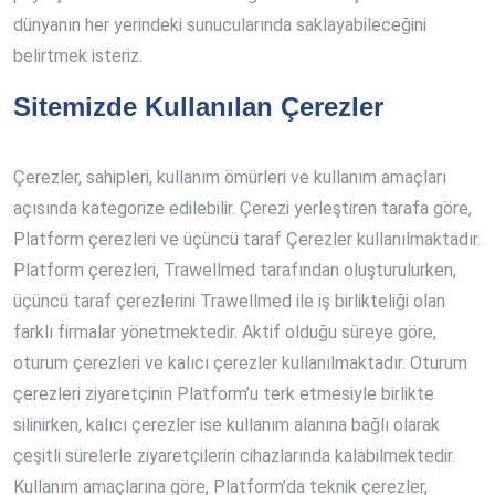
dünyanın her yerindeki sunucularında saklayabileceğini
belirtmek isteriz.
Sitemizde Kullanılan Çerezler
Çerezler, sahipleri, kullanım ömürleri ve kullanım amaçları
açısında kategorize edilebilir. Çerezi yerleştiren tarafa göre,
Platform çerezleri ve üçüncü taraf Çerezler kullanılmaktadır.
Platform çerezleri, Trawellmed tarafından oluşturulurken,
üçüncü taraf çerezlerini Trawellmed ile iş birlikteliği olan
farklı firmalar yönetmektedir. Aktif olduğu süreye göre,
oturum çerezleri ve kalıcı çerezler kullanılmaktadır. Oturum
çerezleri ziyaretçinin Platform’u terk etmesiyle birlikte
silinirken, kalıcı çerezler ise kullanım alanına bağlı olarak
çeşitli sürelerle ziyaretçilerin cihazlarında kalabilmektedir.
Kullanım amaçlarına göre, Platform’da teknik çerezler,