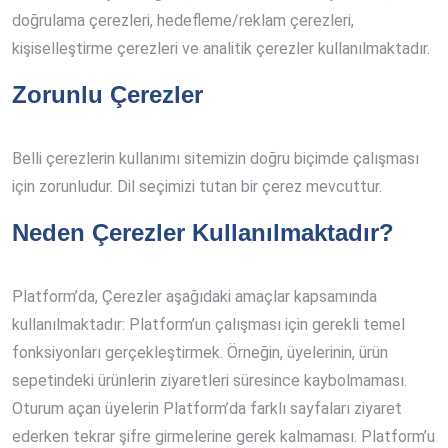
doğrulama çerezleri, hedefleme/reklam çerezleri,
kişiselleştirme çerezleri ve analitik çerezler kullanılmaktadır.
Zorunlu Çerezler
Belli çerezlerin kullanımı sitemizin doğru biçimde çalışması
için zorunludur. Dil seçimizi tutan bir çerez mevcuttur.
Neden Çerezler Kullanılmaktadır?
Platform’da, Çerezler aşağıdaki amaçlar kapsamında
kullanılmaktadır: Platform’un çalışması için gerekli temel
fonksiyonları gerçekleştirmek. Örneğin, üyelerinin, ürün
sepetindeki ürünlerin ziyaretleri süresince kaybolmaması.
Oturum açan üyelerin Platform’da farklı sayfaları ziyaret
ederken tekrar şifre girmelerine gerek kalmaması. Platform’u