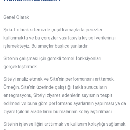
Genel Olarak
Şirket olarak sitemizde çeşitli amaçlarla çerezler
kullanmakta ve bu çerezler vasıtasıyla kişisel verilerinizi
işlemekteyiz. Bu amaçlar başlıca şunlardır:
Site’nin çalışması için gerekli temel fonksiyonları
gerçekleştirmek.
Site’yi analiz etmek ve Site’nin performansını arttırmak.
Örneğin, Site’nin üzerinde çalıştığı farklı sunucuların
entegrasyonu, Site’yi ziyaret edenlerin sayısının tespit
edilmesi ve buna göre performans ayarlarının yapılması ya da
ziyaretçilerin aradıklarını bulmalarının kolaylaştırılması.
Site’nin işlevselliğini arttırmak ve kullanım kolaylığı sağlamak.