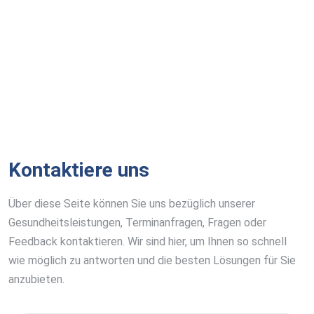
Kontaktiere uns
Über diese Seite können Sie uns bezüglich unserer
Gesundheitsleistungen, Terminanfragen, Fragen oder
Feedback kontaktieren. Wir sind hier, um Ihnen so schnell
wie möglich zu antworten und die besten Lösungen für Sie
anzubieten.