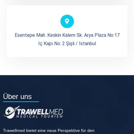
Esentepe Mah. Keskin Kalem Sk. Arya Plaza No:17
İç Kapı No: 2 Şişli / İstanbul
Über uns
Trawellmed bietet eine neue Perspektive für den