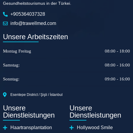
Gesundheitstourismus in der Türkei.
+905364037328
info@trawellmed.com
Unsere Arbeitszeiten
Montag Freitag
08:00 - 18:00
Samstag:
08:00 - 16:00
Sonntag:
09:00 - 16:00
Esentepe District / Şişli / İstanbul
Unsere
Unsere
Dienstleistungen
Dienstleistungen
Haartransplantation
Hollywood Smile