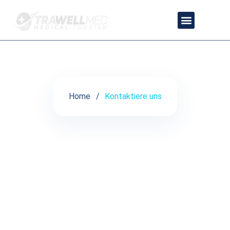
Kontaktiere uns
Home
Kontaktiere uns