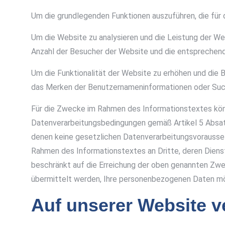
Um die grundlegenden Funktionen auszuführen, die für d
Um die Website zu analysieren und die Leistung der Web
Anzahl der Besucher der Website und die entsprechend
Um die Funktionalität der Website zu erhöhen und die B
das Merken der Benutzernameninformationen oder Suc
Für die Zwecke im Rahmen des Informationstextes könn
Datenverarbeitungsbedingungen gemäß Artikel 5 Absatz 
denen keine gesetzlichen Datenverarbeitungsvoraussetz
Rahmen des Informationstextes an Dritte, deren Dien
beschränkt auf die Erreichung der oben genannten Zwec
übermittelt werden, Ihre personenbezogenen Daten mög
Auf unserer Website 