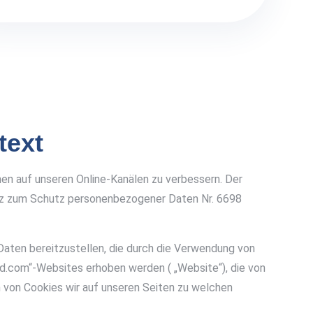
text
chen auf unseren Online-Kanälen zu verbessern. Der
etz zum Schutz personenbezogener Daten Nr. 6698
aten bereitzustellen, die durch die Verwendung von
.com“-Websites erhoben werden ( „Website“), die von
en von Cookies wir auf unseren Seiten zu welchen