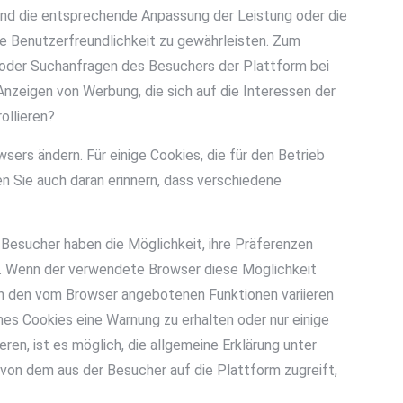
 und die entsprechende Anpassung der Leistung oder die
ie Benutzerfreundlichkeit zu gewährleisten. Zum
n oder Suchanfragen des Besuchers der Plattform bei
nzeigen von Werbung, die sich auf die Interessen der
ollieren?
sers ändern. Für einige Cookies, die für den Betrieb
n Sie auch daran erinnern, dass verschiedene
Besucher haben die Möglichkeit, ihre Präferenzen
en. Wenn der verwendete Browser diese Möglichkeit
nach den vom Browser angebotenen Funktionen variieren
es Cookies eine Warnung zu erhalten oder nur einige
n, ist es möglich, die allgemeine Erklärung unter
von dem aus der Besucher auf die Plattform zugreift,