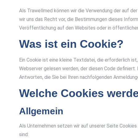
Als Trawellmed können wir die Verwendung der auf der 
wir uns das Recht vor, die Bestimmungen dieses Infor
Veröffentlichung auf den Websites oder in öffentlichen
Was ist ein Cookie?
Ein Cookie ist eine kleine Textdatei, die erforderlich i
Webserver gelesen werden, der diesen Code definiert. Es 
Antworten, die Sie bei Ihren nachfolgenden Anmeldun
Welche Cookies werde
Allgemein
Als Unternehmen setzen wir auf unserer Seite Cookie
sind: