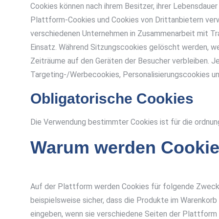
Cookies können nach ihrem Besitzer, ihrer Lebensdauer
Plattform-Cookies und Cookies von Drittanbietern ver
verschiedenen Unternehmen in Zusammenarbeit mit Tra
Einsatz. Während Sitzungscookies gelöscht werden, wen
Zeiträume auf den Geräten der Besucher verbleiben. J
Targeting-/Werbecookies, Personalisierungscookies un
Obligatorische Cookies
Die Verwendung bestimmter Cookies ist für die ordnung
Warum werden Cookie
Auf der Plattform werden Cookies für folgende Zwecke 
beispielsweise sicher, dass die Produkte im Warenkorb 
eingeben, wenn sie verschiedene Seiten der Plattform 