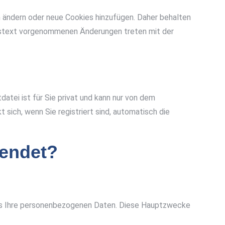
n ändern oder neue Cookies hinzufügen. Daher behalten
ionstext vorgenommenen Änderungen treten mit der
datei ist für Sie privat und kann nur von dem
t sich, wenn Sie registriert sind, automatisch die
wendet?
ies Ihre personenbezogenen Daten. Diese Hauptzwecke