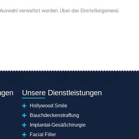
e-Auswahl verwaltet werden. Über das Einstellungsmenü
ngen
Unsere Dienstleistungen
Hollywood Smile
Bauchdeckenstraffung
Implantat-Gesäßchirurgie
Facial Filler