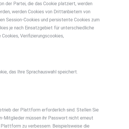
 der Partei, die das Cookie platziert, werden
rden, werden Cookies von Drittanbietern von
men Session-Cookies und persistente Cookies zum
ies je nach Einsatzgebiet für unterschiedliche
Cookies, Verifizierungscookies,
kie, das Ihre Sprachauswahl speichert.
ieb der Plattform erforderlich sind. Stellen Sie
in-Mitglieder müssen ihr Passwort nicht erneut
 Plattform zu verbessern. Beispielsweise die