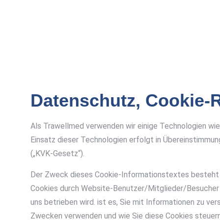
Datenschutz, Cookie-R
Als Trawellmed verwenden wir einige Technologien wie C
Einsatz dieser Technologien erfolgt in Übereinstimm
(„KVK-Gesetz“).
Der Zweck dieses Cookie-Informationstextes besteht d
Cookies durch Website-Benutzer/Mitglieder/Besucher 
uns betrieben wird. ist es, Sie mit Informationen zu v
Zwecken verwenden und wie Sie diese Cookies steuern