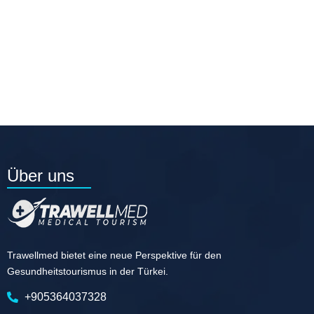
Über uns
Trawellmed bietet eine neue Perspektive für den
Gesundheitstourismus in der Türkei.
+905364037328