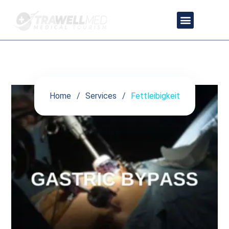
Fettleibigkeit
Home
Services
Fettleibigkeit