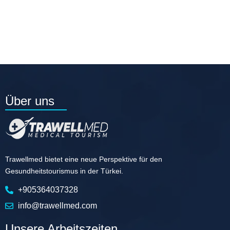
Über uns
Trawellmed bietet eine neue Perspektive für den
Gesundheitstourismus in der Türkei.
+905364037328
info@trawellmed.com
Unsere Arbeitszeiten