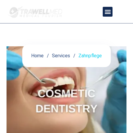
Zahnpflege
Home
Services
Zahnpflege