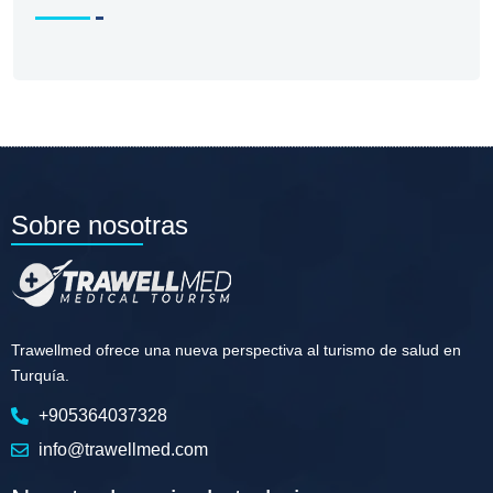
Sobre nosotras
Trawellmed ofrece una nueva perspectiva al turismo de salud en
Turquía.
+905364037328
info@trawellmed.com