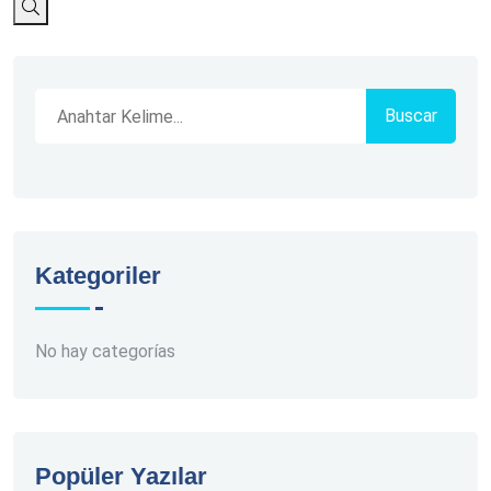
Buscar
Kategoriler
No hay categorías
Popüler Yazılar