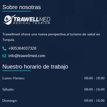
Sobre nosotras
Trawellmed ofrece una nueva perspectiva al turismo de salud en
Turquía.
+905364037328
info@trawellmed.com
Nuestro horario de trabajo
Lunes-Viernes:
08:00 - 18:00
Sábado:
08:00 - 16:00
Domingo:
09:00 - 16:00