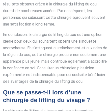
résultats obtenus grâce à la chirurgie du lifting du cou
durent de nombreuses années. Par conséquent, les
personnes qui subissent cette chirurgie éprouvent souvent
une satisfaction à long terme.
En conclusion, la chirurgie du lifting du cou est une option
idéale pour ceux qui souhaitent obtenir une silhouette
accrocheuse. En s’attaquant au relâchement et aux rides de
la région du cou, cette chirurgie procure non seulement une
apparence plus jeune, mais contribue également à accroître
la confiance en soi. Consulter un chirurgien plasticien
expérimenté est indispensable pour qui souhaite bénéficier
des avantages de la chirurgie du lifting du cou.
Que se passe-t-il lors d’une
chirurgie de lifting du visage ?
La chirurgie de lifting du visage est une intervention