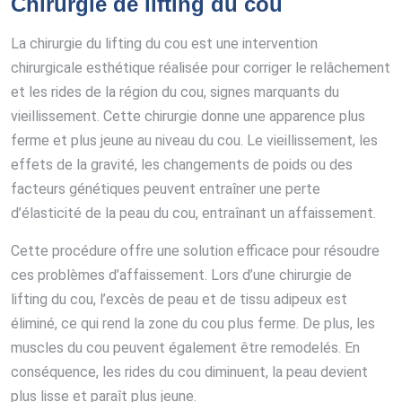
Chirurgie de lifting du cou
La chirurgie du lifting du cou est une intervention
chirurgicale esthétique réalisée pour corriger le relâchement
et les rides de la région du cou, signes marquants du
vieillissement. Cette chirurgie donne une apparence plus
ferme et plus jeune au niveau du cou. Le vieillissement, les
effets de la gravité, les changements de poids ou des
facteurs génétiques peuvent entraîner une perte
d’élasticité de la peau du cou, entraînant un affaissement.
Cette procédure offre une solution efficace pour résoudre
ces problèmes d’affaissement. Lors d’une chirurgie de
lifting du cou, l’excès de peau et de tissu adipeux est
éliminé, ce qui rend la zone du cou plus ferme. De plus, les
muscles du cou peuvent également être remodelés. En
conséquence, les rides du cou diminuent, la peau devient
plus lisse et paraît plus jeune.