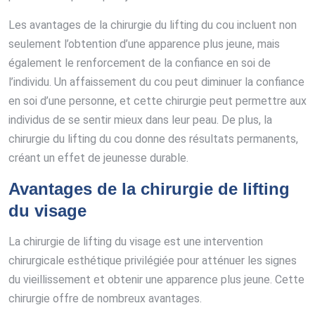
Les avantages de la chirurgie du lifting du cou incluent non
seulement l’obtention d’une apparence plus jeune, mais
également le renforcement de la confiance en soi de
l’individu. Un affaissement du cou peut diminuer la confiance
en soi d’une personne, et cette chirurgie peut permettre aux
individus de se sentir mieux dans leur peau. De plus, la
chirurgie du lifting du cou donne des résultats permanents,
créant un effet de jeunesse durable.
Avantages de la chirurgie de lifting
du visage
La chirurgie de lifting du visage est une intervention
chirurgicale esthétique privilégiée pour atténuer les signes
du vieillissement et obtenir une apparence plus jeune. Cette
chirurgie offre de nombreux avantages.