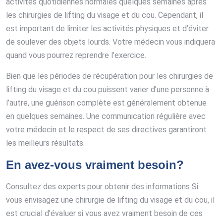
activités quotidiennes normales quelques semaines après
les chirurgies de lifting du visage et du cou. Cependant, il
est important de limiter les activités physiques et d’éviter
de soulever des objets lourds. Votre médecin vous indiquera
quand vous pourrez reprendre l’exercice.
Bien que les périodes de récupération pour les chirurgies de
lifting du visage et du cou puissent varier d’une personne à
l’autre, une guérison complète est généralement obtenue
en quelques semaines. Une communication régulière avec
votre médecin et le respect de ses directives garantiront
les meilleurs résultats.
En avez-vous vraiment besoin?
Consultez des experts pour obtenir des informations Si
vous envisagez une chirurgie de lifting du visage et du cou, il
est crucial d’évaluer si vous avez vraiment besoin de ces