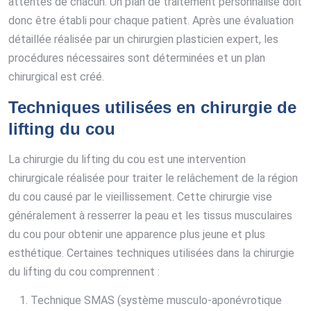
attentes de chacun. Un plan de traitement personnalisé doit
donc être établi pour chaque patient. Après une évaluation
détaillée réalisée par un chirurgien plasticien expert, les
procédures nécessaires sont déterminées et un plan
chirurgical est créé.
Techniques utilisées en chirurgie de
lifting du cou
La chirurgie du lifting du cou est une intervention
chirurgicale réalisée pour traiter le relâchement de la région
du cou causé par le vieillissement. Cette chirurgie vise
généralement à resserrer la peau et les tissus musculaires
du cou pour obtenir une apparence plus jeune et plus
esthétique. Certaines techniques utilisées dans la chirurgie
du lifting du cou comprennent :
Technique SMAS (système musculo-aponévrotique