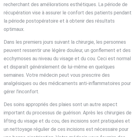
recherchant des améliorations esthétiques. La période de
récupération vise à assurer le confort des patients pendant
la période postopératoire et à obtenir des résultats
optimaux.
Dans les premiers jours suivant la chirurgie, les personnes
peuvent ressentir une légère douleur, un gonflement et des
ecchymoses au niveau du visage et du cou. Ceci est normal
et disparaît généralement de lui-même en quelques
semaines. Votre médecin peut vous prescrire des
analgésiques ou des médicaments anti-inflammatoires pour
gérer l’inconfort.
Des soins appropriés des plaies sont un autre aspect
important du processus de guérison. Après les chirurgies de
lifting du visage et du cou, des incisions sont pratiquées et
un nettoyage régulier de ces incisions est nécessaire pour