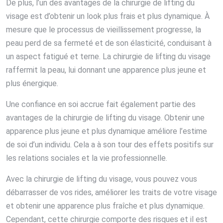
De plus, l’un des avantages de la chirurgie de lifting du
visage est d’obtenir un look plus frais et plus dynamique. À
mesure que le processus de vieillissement progresse, la
peau perd de sa fermeté et de son élasticité, conduisant à
un aspect fatigué et terne. La chirurgie de lifting du visage
raffermit la peau, lui donnant une apparence plus jeune et
plus énergique.
Une confiance en soi accrue fait également partie des
avantages de la chirurgie de lifting du visage. Obtenir une
apparence plus jeune et plus dynamique améliore l’estime
de soi d’un individu. Cela a à son tour des effets positifs sur
les relations sociales et la vie professionnelle.
Avec la chirurgie de lifting du visage, vous pouvez vous
débarrasser de vos rides, améliorer les traits de votre visage
et obtenir une apparence plus fraîche et plus dynamique.
Cependant, cette chirurgie comporte des risques et il est