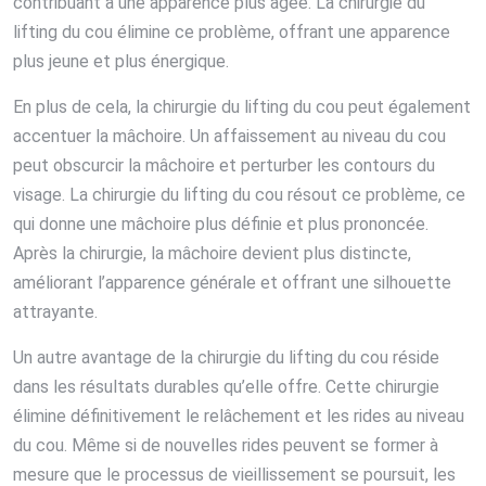
contribuant à une apparence plus âgée. La chirurgie du
lifting du cou élimine ce problème, offrant une apparence
plus jeune et plus énergique.
En plus de cela, la chirurgie du lifting du cou peut également
accentuer la mâchoire. Un affaissement au niveau du cou
peut obscurcir la mâchoire et perturber les contours du
visage. La chirurgie du lifting du cou résout ce problème, ce
qui donne une mâchoire plus définie et plus prononcée.
Après la chirurgie, la mâchoire devient plus distincte,
améliorant l’apparence générale et offrant une silhouette
attrayante.
Un autre avantage de la chirurgie du lifting du cou réside
dans les résultats durables qu’elle offre. Cette chirurgie
élimine définitivement le relâchement et les rides au niveau
du cou. Même si de nouvelles rides peuvent se former à
mesure que le processus de vieillissement se poursuit, les