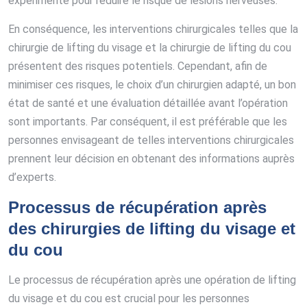
expérimenté pour réduire le risque de lésions nerveuses.
En conséquence, les interventions chirurgicales telles que la
chirurgie de lifting du visage et la chirurgie de lifting du cou
présentent des risques potentiels. Cependant, afin de
minimiser ces risques, le choix d’un chirurgien adapté, un bon
état de santé et une évaluation détaillée avant l’opération
sont importants. Par conséquent, il est préférable que les
personnes envisageant de telles interventions chirurgicales
prennent leur décision en obtenant des informations auprès
d’experts.
Processus de récupération après
des chirurgies de lifting du visage et
du cou
Le processus de récupération après une opération de lifting
du visage et du cou est crucial pour les personnes