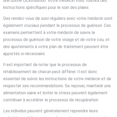
une bonne cicatrisation. Votre médecin vous fournira des
instructions spécifiques pour le soin des plaies.
Des rendez-vous de suivi réguliers avec votre médecin sont
également cruciaux pendant le processus de guérison. Ces
examens permettent à votre médecin de suivre le
processus de guérison de votre visage et de votre cou, et
des ajustements à votre plan de traitement peuvent être
apportés si nécessaire.
Il est important de noter que le processus de
rétablissement de chacun peut différer. Il est donc
essentiel de suivre les instructions de votre médecin et de
respecter ses recommandations. Se reposer, maintenir une
alimentation saine et éviter le stress peuvent également
contribuer à accélérer le processus de récupération.
Les individus peuvent généralement reprendre leurs