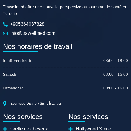
Trawellmed offre une nouvelle perspective au tourisme de santé en
Turquie.
+905364037328
info@trawellmed.com
Nos horaires de travail
lundi-vendredi:
08:00 - 18:00
Samedi:
08:00 - 16:00
Dimanche:
09:00 - 16:00
Esentepe District / Şişli / İstanbul
Nos services
Nos services
Greffe de cheveux
Hollywood Smile