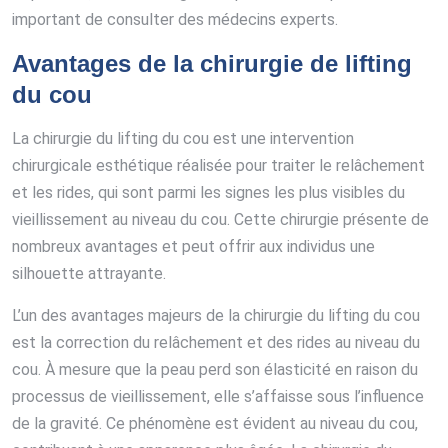
important de consulter des médecins experts.
Avantages de la chirurgie de lifting
du cou
La chirurgie du lifting du cou est une intervention
chirurgicale esthétique réalisée pour traiter le relâchement
et les rides, qui sont parmi les signes les plus visibles du
vieillissement au niveau du cou. Cette chirurgie présente de
nombreux avantages et peut offrir aux individus une
silhouette attrayante.
L’un des avantages majeurs de la chirurgie du lifting du cou
est la correction du relâchement et des rides au niveau du
cou. À mesure que la peau perd son élasticité en raison du
processus de vieillissement, elle s’affaisse sous l’influence
de la gravité. Ce phénomène est évident au niveau du cou,