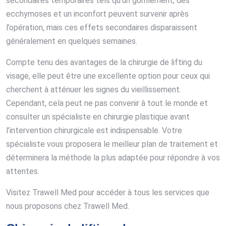
secondaires temporaires tels qu’un gonflement, des
ecchymoses et un inconfort peuvent survenir après
l’opération, mais ces effets secondaires disparaissent
généralement en quelques semaines.
Compte tenu des avantages de la chirurgie de lifting du
visage, elle peut être une excellente option pour ceux qui
cherchent à atténuer les signes du vieillissement.
Cependant, cela peut ne pas convenir à tout le monde et
consulter un spécialiste en chirurgie plastique avant
l’intervention chirurgicale est indispensable. Votre
spécialiste vous proposera le meilleur plan de traitement et
déterminera la méthode la plus adaptée pour répondre à vos
attentes.
Visitez Trawell Med pour accéder à tous les services que
nous proposons chez Trawell Med.