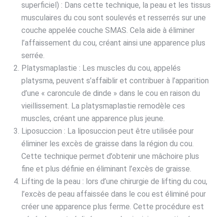
superficiel) : Dans cette technique, la peau et les tissus
musculaires du cou sont soulevés et resserrés sur une
couche appelée couche SMAS. Cela aide à éliminer
l’affaissement du cou, créant ainsi une apparence plus
serrée.
Platysmaplastie : Les muscles du cou, appelés
platysma, peuvent s’affaiblir et contribuer à l’apparition
d’une « caroncule de dinde » dans le cou en raison du
vieillissement. La platysmaplastie remodèle ces
muscles, créant une apparence plus jeune.
Liposuccion : La liposuccion peut être utilisée pour
éliminer les excès de graisse dans la région du cou.
Cette technique permet d’obtenir une mâchoire plus
fine et plus définie en éliminant l’excès de graisse.
Lifting de la peau : lors d’une chirurgie de lifting du cou,
l’excès de peau affaissée dans le cou est éliminé pour
créer une apparence plus ferme. Cette procédure est