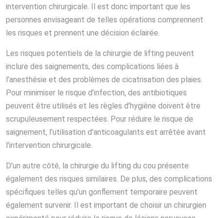
intervention chirurgicale. Il est donc important que les
personnes envisageant de telles opérations comprennent
les risques et prennent une décision éclairée.
Les risques potentiels de la chirurgie de lifting peuvent
inclure des saignements, des complications liées à
l’anesthésie et des problèmes de cicatrisation des plaies.
Pour minimiser le risque d’infection, des antibiotiques
peuvent être utilisés et les règles d’hygiène doivent être
scrupuleusement respectées. Pour réduire le risque de
saignement, l’utilisation d’anticoagulants est arrêtée avant
l’intervention chirurgicale.
D’un autre côté, la chirurgie du lifting du cou présente
également des risques similaires. De plus, des complications
spécifiques telles qu’un gonflement temporaire peuvent
également survenir. Il est important de choisir un chirurgien