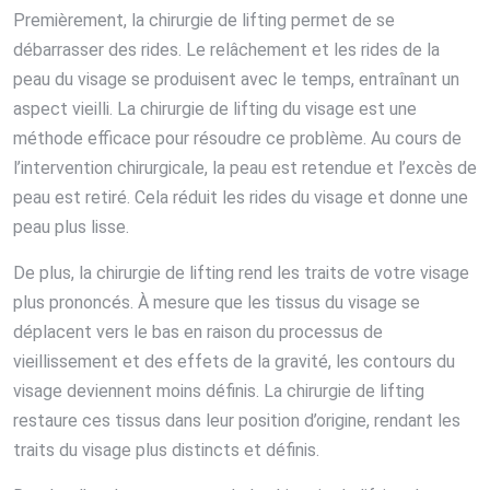
Premièrement, la chirurgie de lifting permet de se
débarrasser des rides. Le relâchement et les rides de la
peau du visage se produisent avec le temps, entraînant un
aspect vieilli. La chirurgie de lifting du visage est une
méthode efficace pour résoudre ce problème. Au cours de
l’intervention chirurgicale, la peau est retendue et l’excès de
peau est retiré. Cela réduit les rides du visage et donne une
peau plus lisse.
De plus, la chirurgie de lifting rend les traits de votre visage
plus prononcés. À mesure que les tissus du visage se
déplacent vers le bas en raison du processus de
vieillissement et des effets de la gravité, les contours du
visage deviennent moins définis. La chirurgie de lifting
restaure ces tissus dans leur position d’origine, rendant les
traits du visage plus distincts et définis.