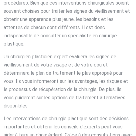
procédures. Bien que ces interventions chirurgicales soient
souvent choisies pour traiter les signes du vieillissement et
obtenir une apparence plus jeune, les besoins et les
attentes de chacun sont différents. Il est donc
indispensable de consulter un spécialiste en chirurgie
plastique.
Un chirurgien plasticien expert évaluera les signes de
vieillissement de votre visage et de votre cou et
déterminera le plan de traitement le plus approprié pour
vous. Ils vous informeront sur les avantages, les risques et
le processus de récupération de la chirurgie. De plus, ils
vous guideront sur les options de traitement alternatives
disponibles.
Les interventions de chirurgie plastique sont des décisions
importantes et obtenir les conseils d’experts peut vous
aider à faire un choix éclairé. Grâce à des consultations avec