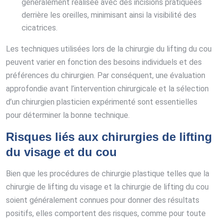
généralement réalisée avec des incisions pratiquées
derrière les oreilles, minimisant ainsi la visibilité des
cicatrices.
Les techniques utilisées lors de la chirurgie du lifting du cou
peuvent varier en fonction des besoins individuels et des
préférences du chirurgien. Par conséquent, une évaluation
approfondie avant l’intervention chirurgicale et la sélection
d’un chirurgien plasticien expérimenté sont essentielles
pour déterminer la bonne technique.
Risques liés aux chirurgies de lifting
du visage et du cou
Bien que les procédures de chirurgie plastique telles que la
chirurgie de lifting du visage et la chirurgie de lifting du cou
soient généralement connues pour donner des résultats
positifs, elles comportent des risques, comme pour toute