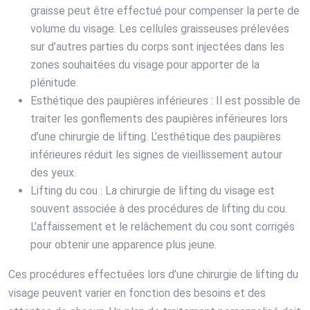
graisse peut être effectué pour compenser la perte de
volume du visage. Les cellules graisseuses prélevées
sur d’autres parties du corps sont injectées dans les
zones souhaitées du visage pour apporter de la
plénitude.
Esthétique des paupières inférieures : Il est possible de
traiter les gonflements des paupières inférieures lors
d’une chirurgie de lifting. L’esthétique des paupières
inférieures réduit les signes de vieillissement autour
des yeux.
Lifting du cou : La chirurgie de lifting du visage est
souvent associée à des procédures de lifting du cou.
L’affaissement et le relâchement du cou sont corrigés
pour obtenir une apparence plus jeune.
Ces procédures effectuées lors d’une chirurgie de lifting du
visage peuvent varier en fonction des besoins et des