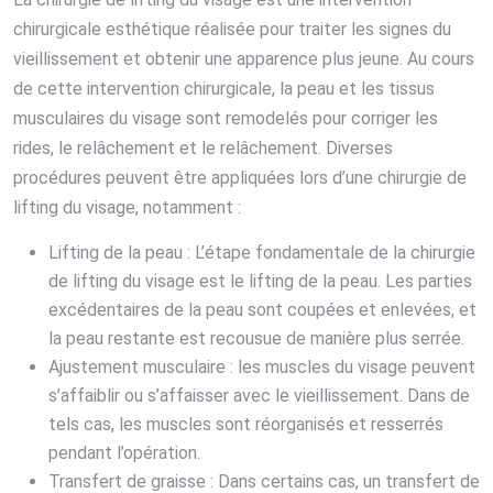
chirurgicale esthétique réalisée pour traiter les signes du
vieillissement et obtenir une apparence plus jeune. Au cours
de cette intervention chirurgicale, la peau et les tissus
musculaires du visage sont remodelés pour corriger les
rides, le relâchement et le relâchement. Diverses
procédures peuvent être appliquées lors d’une chirurgie de
lifting du visage, notamment :
Lifting de la peau : L’étape fondamentale de la chirurgie
de lifting du visage est le lifting de la peau. Les parties
excédentaires de la peau sont coupées et enlevées, et
la peau restante est recousue de manière plus serrée.
Ajustement musculaire : les muscles du visage peuvent
s’affaiblir ou s’affaisser avec le vieillissement. Dans de
tels cas, les muscles sont réorganisés et resserrés
pendant l’opération.
Transfert de graisse : Dans certains cas, un transfert de