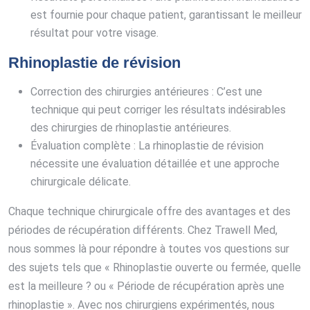
est fournie pour chaque patient, garantissant le meilleur
résultat pour votre visage.
Rhinoplastie de révision
Correction des chirurgies antérieures : C’est une
technique qui peut corriger les résultats indésirables
des chirurgies de rhinoplastie antérieures.
Évaluation complète : La rhinoplastie de révision
nécessite une évaluation détaillée et une approche
chirurgicale délicate.
Chaque technique chirurgicale offre des avantages et des
périodes de récupération différents. Chez Trawell Med,
nous sommes là pour répondre à toutes vos questions sur
des sujets tels que « Rhinoplastie ouverte ou fermée, quelle
est la meilleure ? ou « Période de récupération après une
rhinoplastie ». Avec nos chirurgiens expérimentés, nous