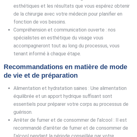
esthétiques et les résultats que vous espérez obtenir
de la chirurgie avec votre médecin pour planifier en
fonction de vos besoins.
Compréhension et communication ouverte : nos
spécialistes en esthétique du visage vous
accompagneront tout au long du processus, vous
tenant informé à chaque étape.
Recommandations en matière de mode
de vie et de préparation
Alimentation et hydratation saines : Une alimentation
équilibrée et un apport hydrique suffisant sont
essentiels pour préparer votre corps au processus de
guérison.
Arrêter de fumer et de consommer de l’alcool : Il est
recommandé d’arrêter de fumer et de consommer de
l’alcool pendant la période conseillée par votre