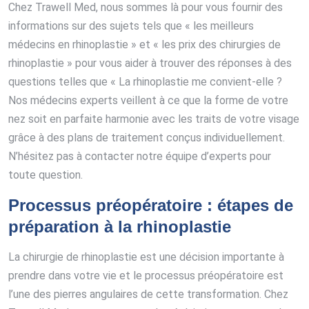
Chez Trawell Med, nous sommes là pour vous fournir des
informations sur des sujets tels que « les meilleurs
médecins en rhinoplastie » et « les prix des chirurgies de
rhinoplastie » pour vous aider à trouver des réponses à des
questions telles que « La rhinoplastie me convient-elle ?
Nos médecins experts veillent à ce que la forme de votre
nez soit en parfaite harmonie avec les traits de votre visage
grâce à des plans de traitement conçus individuellement.
N’hésitez pas à contacter notre équipe d’experts pour
toute question.
Processus préopératoire : étapes de
préparation à la rhinoplastie
La chirurgie de rhinoplastie est une décision importante à
prendre dans votre vie et le processus préopératoire est
l’une des pierres angulaires de cette transformation. Chez