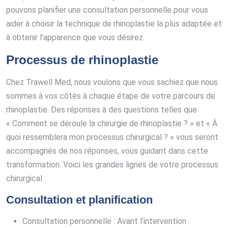
pouvons planifier une consultation personnelle pour vous
aider à choisir la technique de rhinoplastie la plus adaptée et
à obtenir l’apparence que vous désirez.
Processus de rhinoplastie
Chez Trawell Med, nous voulons que vous sachiez que nous
sommes à vos côtés à chaque étape de votre parcours de
rhinoplastie. Des réponses à des questions telles que
« Comment se déroule la chirurgie de rhinoplastie ? » et « À
quoi ressemblera mon processus chirurgical ? » vous seront
accompagnés de nos réponses, vous guidant dans cette
transformation. Voici les grandes lignes de votre processus
chirurgical :
Consultation et planification
Consultation personnelle : Avant l’intervention