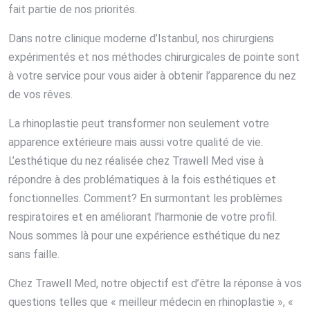
fait partie de nos priorités.
Dans notre clinique moderne d’Istanbul, nos chirurgiens
expérimentés et nos méthodes chirurgicales de pointe sont
à votre service pour vous aider à obtenir l’apparence du nez
de vos rêves.
La rhinoplastie peut transformer non seulement votre
apparence extérieure mais aussi votre qualité de vie.
L’esthétique du nez réalisée chez Trawell Med vise à
répondre à des problématiques à la fois esthétiques et
fonctionnelles. Comment? En surmontant les problèmes
respiratoires et en améliorant l’harmonie de votre profil.
Nous sommes là pour une expérience esthétique du nez
sans faille.
Chez Trawell Med, notre objectif est d’être la réponse à vos
questions telles que « meilleur médecin en rhinoplastie », «