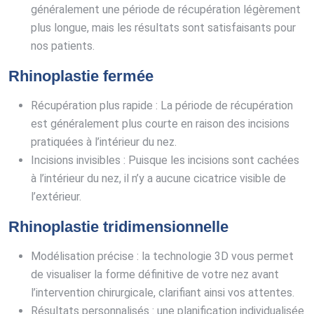
généralement une période de récupération légèrement
plus longue, mais les résultats sont satisfaisants pour
nos patients.
Rhinoplastie fermée
Récupération plus rapide : La période de récupération
est généralement plus courte en raison des incisions
pratiquées à l’intérieur du nez.
Incisions invisibles : Puisque les incisions sont cachées
à l’intérieur du nez, il n’y a aucune cicatrice visible de
l’extérieur.
Rhinoplastie tridimensionnelle
Modélisation précise : la technologie 3D vous permet
de visualiser la forme définitive de votre nez avant
l’intervention chirurgicale, clarifiant ainsi vos attentes.
Résultats personnalisés : une planification individualisée