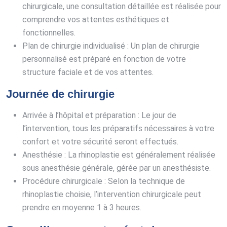
chirurgicale, une consultation détaillée est réalisée pour
comprendre vos attentes esthétiques et
fonctionnelles.
Plan de chirurgie individualisé : Un plan de chirurgie
personnalisé est préparé en fonction de votre
structure faciale et de vos attentes.
Journée de chirurgie
Arrivée à l’hôpital et préparation : Le jour de
l’intervention, tous les préparatifs nécessaires à votre
confort et votre sécurité seront effectués.
Anesthésie : La rhinoplastie est généralement réalisée
sous anesthésie générale, gérée par un anesthésiste.
Procédure chirurgicale : Selon la technique de
rhinoplastie choisie, l’intervention chirurgicale peut
prendre en moyenne 1 à 3 heures.