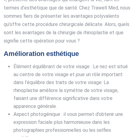
termes d’esthétique que de santé. Chez Trawell Med, nous
sommes fiers de présenter les avantages polyvalents
qu’offre cette procédure chirurgicale délicate. Alors, quels
sont les avantages de la chirurgie de rhinoplastie et que
signifie cette opération pour vous ?
Amélioration esthétique
Élément équilibrant de votre visage : Le nez est situé
au centre de votre visage et joue un rôle important
dans l’équilibre des traits de votre visage. La
rhinoplastie améliore la symétrie de votre visage,
faisant une différence significative dans votre
apparence générale.
Aspect photogénique : il vous permet d’obtenir une
expression faciale plus harmonieuse dans les
photographies professionnelles ou les selfies