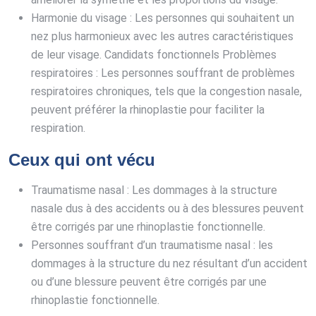
Harmonie du visage : Les personnes qui souhaitent un
nez plus harmonieux avec les autres caractéristiques
de leur visage. Candidats fonctionnels Problèmes
respiratoires : Les personnes souffrant de problèmes
respiratoires chroniques, tels que la congestion nasale,
peuvent préférer la rhinoplastie pour faciliter la
respiration.
Ceux qui ont vécu
Traumatisme nasal : Les dommages à la structure
nasale dus à des accidents ou à des blessures peuvent
être corrigés par une rhinoplastie fonctionnelle.
Personnes souffrant d’un traumatisme nasal : les
dommages à la structure du nez résultant d’un accident
ou d’une blessure peuvent être corrigés par une
rhinoplastie fonctionnelle.