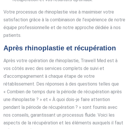
Votre processus de rhinoplastie vise à maximiser votre
satisfaction grâce à la combinaison de l’expérience de notre
équipe professionnelle et de notre approche dédiée à nos
patients.
Après rhinoplastie et récupération
Après votre opération de rhinoplastie, Trawell Med est à
vos côtés avec des services complets de suivi et
d’accompagnement à chaque étape de votre
rétablissement. Des réponses à des questions telles que
« Combien de temps dure la période de récupération après
une rhinoplastie ? » et « À quoi dois-je faire attention
pendant la période de récupération ? » sont fournis avec
nos conseils, garantissant un processus fluide. Voici les
aspects de la récupération et les éléments auxquels il faut