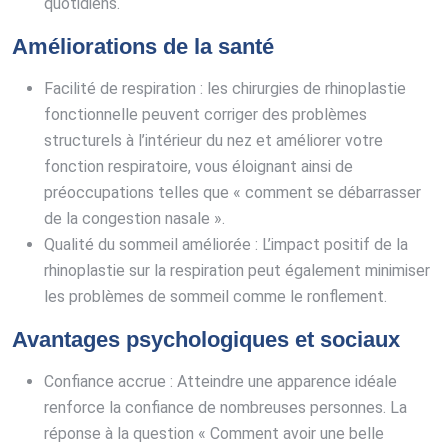
quotidiens.
Améliorations de la santé
Facilité de respiration : les chirurgies de rhinoplastie
fonctionnelle peuvent corriger des problèmes
structurels à l’intérieur du nez et améliorer votre
fonction respiratoire, vous éloignant ainsi de
préoccupations telles que « comment se débarrasser
de la congestion nasale ».
Qualité du sommeil améliorée : L’impact positif de la
rhinoplastie sur la respiration peut également minimiser
les problèmes de sommeil comme le ronflement.
Avantages psychologiques et sociaux
Confiance accrue : Atteindre une apparence idéale
renforce la confiance de nombreuses personnes. La
réponse à la question « Comment avoir une belle