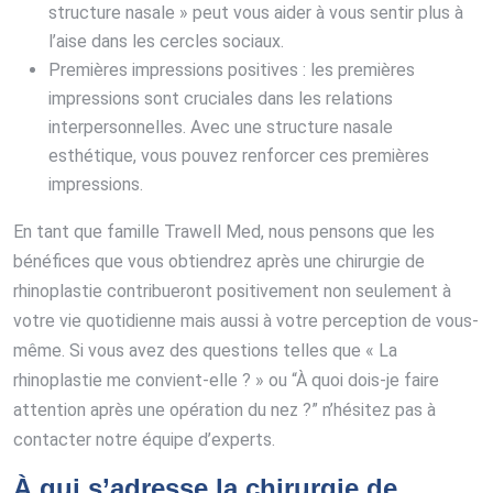
structure nasale » peut vous aider à vous sentir plus à
l’aise dans les cercles sociaux.
Premières impressions positives : les premières
impressions sont cruciales dans les relations
interpersonnelles. Avec une structure nasale
esthétique, vous pouvez renforcer ces premières
impressions.
En tant que famille Trawell Med, nous pensons que les
bénéfices que vous obtiendrez après une chirurgie de
rhinoplastie contribueront positivement non seulement à
votre vie quotidienne mais aussi à votre perception de vous-
même. Si vous avez des questions telles que « La
rhinoplastie me convient-elle ? » ou “À quoi dois-je faire
attention après une opération du nez ?” n’hésitez pas à
contacter notre équipe d’experts.
À qui s’adresse la chirurgie de