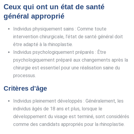
Ceux qui ont un état de santé
général approprié
Individus physiquement sains : Comme toute
intervention chirurgicale, l’état de santé général doit
être adapté à la rhinoplastie.
Individus psychologiquement préparés : Être
psychologiquement préparé aux changements après la
chirurgie est essentiel pour une réalisation saine du
processus.
Critères d’âge
Individus pleinement développés : Généralement, les
individus âgés de 18 ans et plus, lorsque le
développement du visage est terminé, sont considérés
comme des candidats appropriés pour la rhinoplastie.