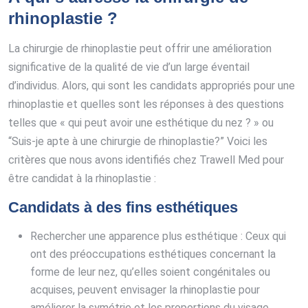
rhinoplastie ?
La chirurgie de rhinoplastie peut offrir une amélioration
significative de la qualité de vie d’un large éventail
d’individus. Alors, qui sont les candidats appropriés pour une
rhinoplastie et quelles sont les réponses à des questions
telles que « qui peut avoir une esthétique du nez ? » ou
“Suis-je apte à une chirurgie de rhinoplastie?” Voici les
critères que nous avons identifiés chez Trawell Med pour
être candidat à la rhinoplastie :
Candidats à des fins esthétiques
Rechercher une apparence plus esthétique : Ceux qui
ont des préoccupations esthétiques concernant la
forme de leur nez, qu’elles soient congénitales ou
acquises, peuvent envisager la rhinoplastie pour
améliorer la symétrie et les proportions du visage.