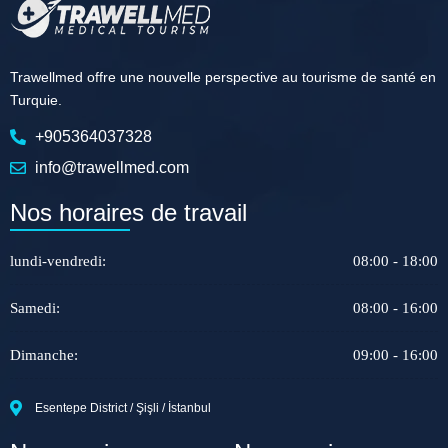
Trawellmed offre une nouvelle perspective au tourisme de santé en
Turquie.
+905364037328
info@trawellmed.com
Nos horaires de travail
lundi-vendredi:
08:00 - 18:00
Samedi:
08:00 - 16:00
Dimanche:
09:00 - 16:00
Esentepe District / Şişli / İstanbul