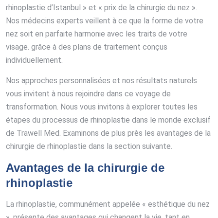
rhinoplastie d’Istanbul » et « prix de la chirurgie du nez ».
Nos médecins experts veillent à ce que la forme de votre
nez soit en parfaite harmonie avec les traits de votre
visage. grâce à des plans de traitement conçus
individuellement.
Nos approches personnalisées et nos résultats naturels
vous invitent à nous rejoindre dans ce voyage de
transformation. Nous vous invitons à explorer toutes les
étapes du processus de rhinoplastie dans le monde exclusif
de Trawell Med. Examinons de plus près les avantages de la
chirurgie de rhinoplastie dans la section suivante.
Avantages de la chirurgie de
rhinoplastie
La rhinoplastie, communément appelée « esthétique du nez
», présente des avantages qui changent la vie, tant en