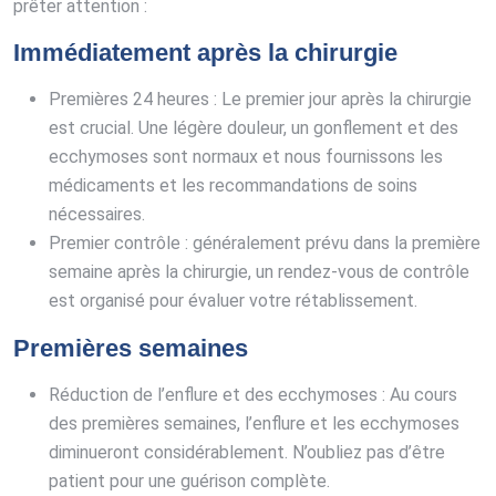
prêter attention :
Immédiatement après la chirurgie
Premières 24 heures : Le premier jour après la chirurgie
est crucial. Une légère douleur, un gonflement et des
ecchymoses sont normaux et nous fournissons les
médicaments et les recommandations de soins
nécessaires.
Premier contrôle : généralement prévu dans la première
semaine après la chirurgie, un rendez-vous de contrôle
est organisé pour évaluer votre rétablissement.
Premières semaines
Réduction de l’enflure et des ecchymoses : Au cours
des premières semaines, l’enflure et les ecchymoses
diminueront considérablement. N’oubliez pas d’être
patient pour une guérison complète.