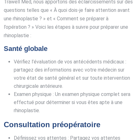
Trawell Med, nous apportons des éclaircissements sur des
questions telles que « À quoi dois-je faire attention avant
une rhinoplastie ? » et « Comment se préparer à
l’opération ? » Voici les étapes à suivre pour préparer une
rhinoplastie :
Santé globale
Vérifiez l’évaluation de vos antécédents médicaux :
partagez des informations avec votre médecin sur
votre état de santé général et sur toute intervention
chirurgicale antérieure.
Examen physique : Un examen physique complet sera
effectué pour déterminer si vous êtes apte à une
rhinoplastie.
Consultation préopératoire
Définissez vos attentes : Partagez vos attentes