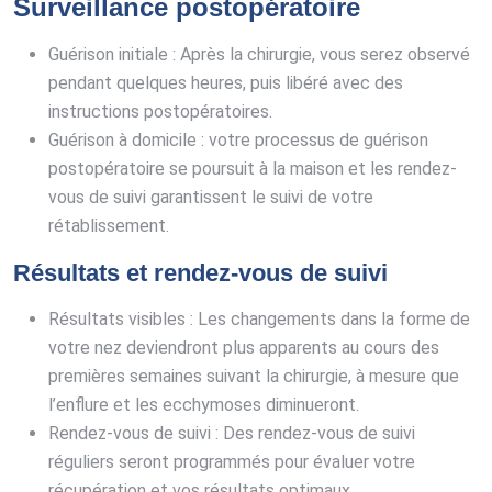
Surveillance postopératoire
Guérison initiale : Après la chirurgie, vous serez observé
pendant quelques heures, puis libéré avec des
instructions postopératoires.
Guérison à domicile : votre processus de guérison
postopératoire se poursuit à la maison et les rendez-
vous de suivi garantissent le suivi de votre
rétablissement.
Résultats et rendez-vous de suivi
Résultats visibles : Les changements dans la forme de
votre nez deviendront plus apparents au cours des
premières semaines suivant la chirurgie, à mesure que
l’enflure et les ecchymoses diminueront.
Rendez-vous de suivi : Des rendez-vous de suivi
réguliers seront programmés pour évaluer votre
récupération et vos résultats optimaux.