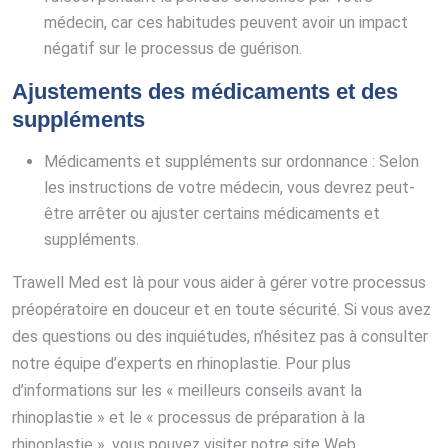
médecin, car ces habitudes peuvent avoir un impact
négatif sur le processus de guérison.
Ajustements des médicaments et des
suppléments
Médicaments et suppléments sur ordonnance : Selon
les instructions de votre médecin, vous devrez peut-
être arrêter ou ajuster certains médicaments et
suppléments.
Trawell Med est là pour vous aider à gérer votre processus
préopératoire en douceur et en toute sécurité. Si vous avez
des questions ou des inquiétudes, n’hésitez pas à consulter
notre équipe d’experts en rhinoplastie. Pour plus
d’informations sur les « meilleurs conseils avant la
rhinoplastie » et le « processus de préparation à la
rhinoplastie », vous pouvez visiter notre site Web.