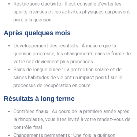
Restrictions d’activité : Il est conseillé d’éviter les
sports intenses et les activités physiques qui peuvent
nuire à la guérison.
Après quelques mois
Développement des résultats : À mesure que la
guérison progresse, les changements dans la forme de
votre nez deviennent plus prononcés.
Soins de longue durée : La protection solaire et de
saines habitudes de vie ont un impact positif sur le
processus de récupération en cours.
Résultats à long terme
Contrôles finaux : Au cours de la première année après
la rhinoplastie, vous êtes invité à votre rendez-vous de
contrôle final.
Changements permanents : Une fois la guérison