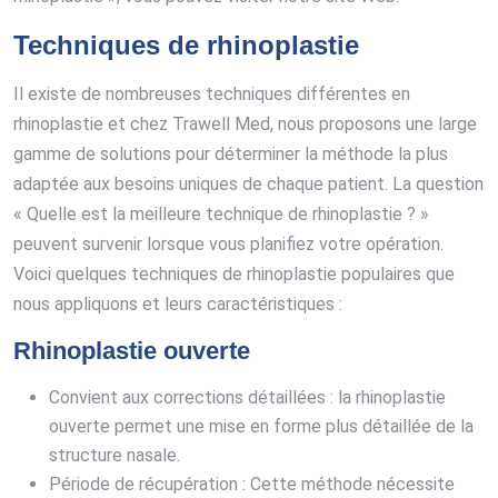
Techniques de rhinoplastie
Il existe de nombreuses techniques différentes en
rhinoplastie et chez Trawell Med, nous proposons une large
gamme de solutions pour déterminer la méthode la plus
adaptée aux besoins uniques de chaque patient. La question
« Quelle est la meilleure technique de rhinoplastie ? »
peuvent survenir lorsque vous planifiez votre opération.
Voici quelques techniques de rhinoplastie populaires que
nous appliquons et leurs caractéristiques :
Rhinoplastie ouverte
Convient aux corrections détaillées : la rhinoplastie
ouverte permet une mise en forme plus détaillée de la
structure nasale.
Période de récupération : Cette méthode nécessite